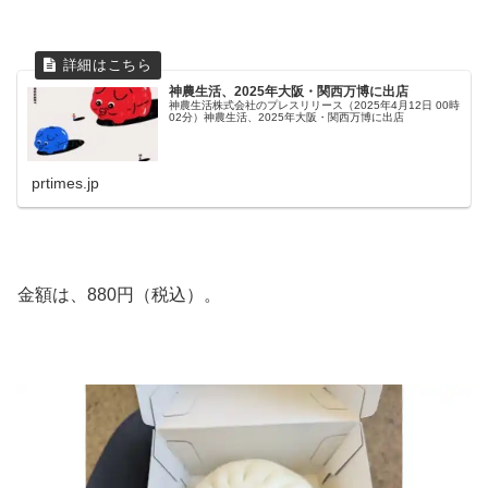
神農生活、2025年大阪・関西万博に出店
神農生活株式会社のプレスリリース（2025年4月12日 00時
02分）神農生活、2025年大阪・関西万博に出店
prtimes.jp
金額は、880円（税込）。