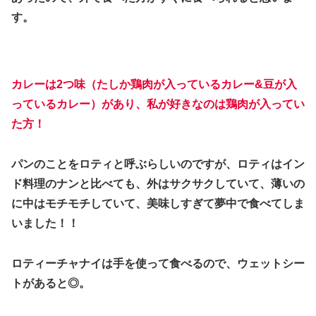
す。
カレーは2つ味（たしか鶏肉が入っているカレー&豆が入
っているカレー）があり、私が好きなのは鶏肉が入ってい
た方！
パンのことをロティと呼ぶらしいのですが、ロティはイン
ド料理のナンと比べても、外はサクサクしていて、薄いの
に中はモチモチしていて、美味しすぎて夢中で食べてしま
いました！！
ロティーチャナイは手を使って食べるので、ウェットシー
トがあると◎。