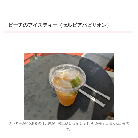
ピーチのアイスティー（セルビアパビリオン）
ストローが2つあるのは、夫が「俺は少しもらえればいいから」と言ったからで
す。