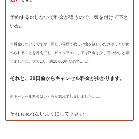
予約するorしないで料金が違うので、気を付けて下さ
いね。
※料金についてですが、涼しい場所で欲しい物を欲しいだけゆっくり食
べられることを考えても、ビュッフェにしては料金は少し高いかなと感
じましたね。大人1人、約10,000円なので……。
それと、30日前からキャンセル料金が掛かります。
※キャンセル料金はいくらか忘れてしまいました……。
それも忘れないようにして下さい。