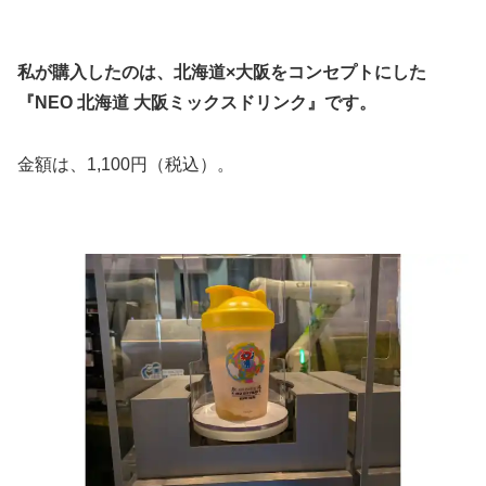
私が購入したのは、北海道×大阪をコンセプトにした
『NEO 北海道 大阪ミックスドリンク』です。
金額は、1,100円（税込）。