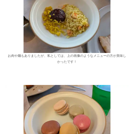
お肉や麺もありましたが、私としては、上の画像のようなメニューの方が美味し
かったです！