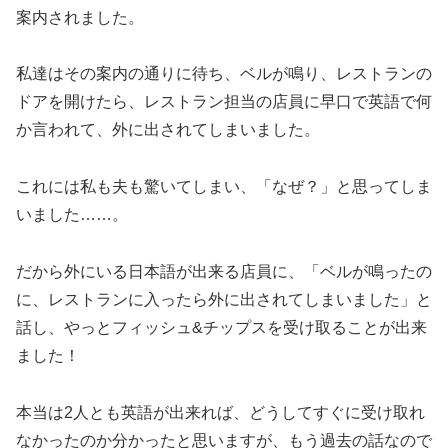
案内されました。
私達はその案内の通りに待ち、ベルが鳴り、レストランの
ドアを開けたら、レストラン担当の店員に早口で英語で何
か言われて、外に出されてしまいました。
これには私も夫も驚いてしまい、「なぜ？」と思ってしま
いました……。
だから外にいる日本語が出来る店員に、「ベルが鳴ったの
に、レストランに入ったら外に出されてしまいました」と
話し、やっとフィッシュ&チップスを受け取ることが出来
ました！
本当は2人とも英語が出来れば、どうしてすぐに受け取れ
なかったのか分かったと思いますが、もう過去の話なので