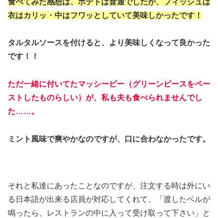
食べてみた感想は、ポテトは普通でしたが、フィッシュは
衣はカリッ・中はフワッとしていて美味しかったです！
タルタルソースを付けると、より美味しくなって良かった
です！！
ただ一緒に付いてたマッシーピー（グリーンピースをペー
ストしたものらしい）が、私も夫も食べられませんでし
た……。
ミント風味で爽やかなのですが、口に合わなかったです。
それと私達にあったことなのですが、注文する時は外にい
る日本語が出来る店員が対応してくれて、「渡したベルが
鳴ったら、レストランの中に入って受け取って下さい」と