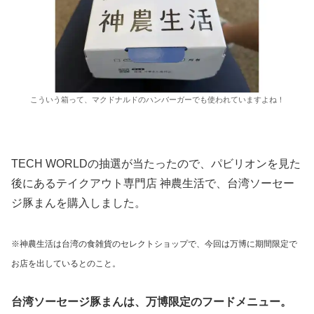
こういう箱って、マクドナルドのハンバーガーでも使われていますよね！
TECH WORLDの抽選が当たったので、パビリオンを見た
後にあるテイクアウト専門店 神農生活で、台湾ソーセー
ジ豚まんを購入しました。
※神農生活は台湾の食雑貨のセレクトショップで、今回は万博に期間限定で
お店を出しているとのこと。
台湾ソーセージ豚まんは、万博限定のフードメニュー。