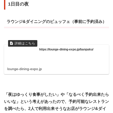
1日目の夜
ラウンジ&ダイニングのビュッフェ（事前に予約済み）
https://lounge-dining-expo.jp/banpaku/
lounge-dining-expo.jp
「夜はゆっくり食事がしたい」や「なるべく予約出来たら
いいな」という考えがあったので、予約可能なレストラン
を調べたら、2人で利用出来そうなお店がラウンジ&ダイ