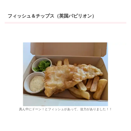
フィッシュ＆チップス（英国パビリオン）
真ん中にドーン！とフィッシュがあって、迫力がありました！！