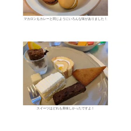
マカロンもカレーと同じようにいろんな味がありました！
スイーツはどれも美味しかったですよ！