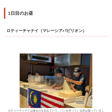
1日目のお昼
ロティーチャナイ（マレーシアパビリオン）
ロティーチャナイは撮るのを忘れていて、パンを作っている所は撮っていまし