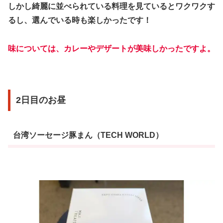
しかし綺麗に並べられている料理を見ているとワクワクす
るし、選んでいる時も楽しかったです！
味については、カレーやデザートが美味しかったですよ。
2日目のお昼
台湾ソーセージ豚まん（TECH WORLD）