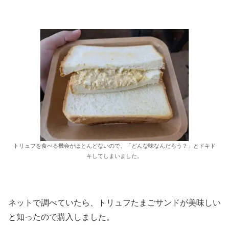
トリュフを食べる機会がほとんどないので、「どんな味なんだろう？」とドキド
キしてしまいました。
ネットで調べていたら、トリュフたまごサンドが美味しい
と知ったので購入しました。