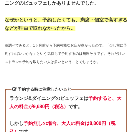
ニングのビュッフェしかありませんでした。
なぜかというと、予約したくても、満席・個室で高すぎる
などが理由で
取れなかったから
。
※調べてみると、1ヶ月前から予約可能なお店が多かったので、「少し前に予
約すればいいかな」という気持ちで予約するのは無理そうです。それだけレ
ストランの予約を取りたい人は多いということでしょうか。
予約する時に注意したいこと
ラウンジ&ダイニングのビュッフェは
予約すると、大
人の料金が9,680円（税込）
です。
しかし
予約無しの場合、大人の料金は8,800円（税
込）
です。