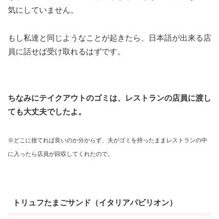
気にしていません。
もし私達と同じようなことが起きたら、日本語が出来る店
員に話せば受け取れるはずです。
ちなみにテイクアウトのゴミは、レストランの店員に渡し
ても大丈夫でしたよ。
※どこに捨てれば良いのか分からず、夫がゴミを持ったままレストランの中
に入ったら店員が回収してくれたので。
トリュフたまごサンド（イタリアパビリオン）