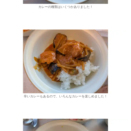
カレーの種類はいくつかありました！
辛いカレーもあるので、いろんなカレーを楽しめました！