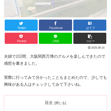
Twitter
Facebook
はてブ
Pocket
LINE
コピー
2025.08.15
夫婦で2日間、大阪関西万博のグルメを楽しんできたので
感想を書きました。
実際に行ってみて分かったこともまとめたので、少しでも
興味がある人はチェックしてみて下さいね。
目次