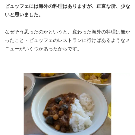
ビュッフェには海外の料理はありますが、正直な所、少な
いと思いました。
なぜそう思ったのかというと、変わった海外の料理は無か
ったこと・ビュッフェのレストランに行けばあるようなメ
ニューがいくつかあったからです。