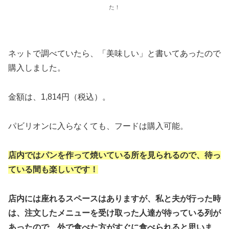
た！
ネットで調べていたら、「美味しい」と書いてあったので
購入しました。
金額は、1,814円（税込）。
パビリオンに入らなくても、フードは購入可能。
店内ではパンを作って焼いている所を見られるので、待っ
ている間も楽しいです！
店内には座れるスペースはありますが、私と夫が行った時
は、注文したメニューを受け取った人達が待っている列が
あったので、外で食べた方がすぐに食べられると思いま