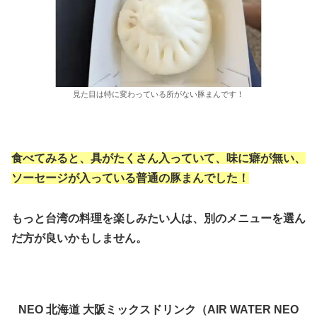
見た目は特に変わっている所がない豚まんです！
食べてみると、具がたくさん入っていて、味に癖が無い、
ソーセージが入っている普通の豚まんでした！
もっと台湾の料理を楽しみたい人は、別のメニューを選ん
だ方が良いかもしません。
NEO 北海道 大阪ミックスドリンク（AIR WATER NEO