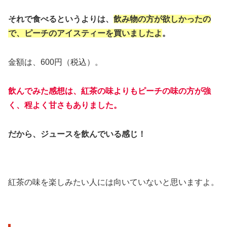
それで食べるというよりは、
飲み物の方が欲しかったの
で、ピーチのアイスティーを買いましたよ
。
金額は、600円（税込）。
飲んでみた感想は、紅茶の味よりもピーチの味の方が強
く、程よく甘さもありました。
だから、ジュースを飲んでいる感じ！
紅茶の味を楽しみたい人には向いていないと思いますよ。