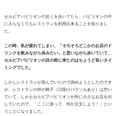
セルビアパビリオンの近くを歩いてたら、パビリオンの中
に入らなくてもレストランを利用出来ることを知りまし
た。
この時、私が疲れてしまい、「そろそろどこかのお店のド
リンクを飲みながら休みたい」と思いながら歩いていて、
セルビアパビリオンの目の前に来たのはちょうど良いタイ
ミングでした。
しかしレストランが混んでいたので諦めようとしたのです
が、レストランの外の椅子（日除けパラソルあり）は空い
ていて、しかもセルビアパビリオンが外に小さなお店を出
していたので、「ここに座って、何か注文しよう！」とい
うことになりました。