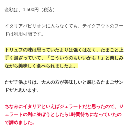
金額は、1,500円（税込）
イタリアパビリオンに入らなくても、テイクアウトのフー
ドは利用可能です。
トリュフの味は思っていたよりは強くはなく、たまごと上
手く混ざっていて、「こういうのもいいかも！」と楽しみ
ながら美味しく食べられましたよ。
ただ子供よりは、大人の方が美味しいと感じるたまごサン
ドだと思います。
ちなみにイタリアといえばジェラートだと思ったので、ジ
ェラートの列に並ぼうとしたら1時間待ちになっていたの
で諦めました。