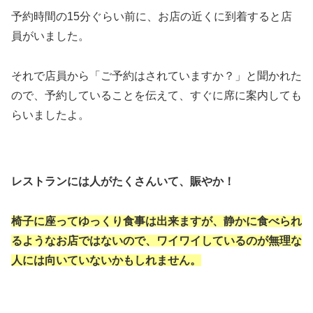
予約時間の15分ぐらい前に、お店の近くに到着すると店
員がいました。
それで店員から「ご予約はされていますか？」と聞かれた
ので、予約していることを伝えて、すぐに席に案内しても
らいましたよ。
レストランには人がたくさんいて、賑やか！
椅子に座ってゆっくり食事は出来ますが、静かに食べられ
るようなお店ではないので、ワイワイしているのが無理な
人には向いていないかもしれません。