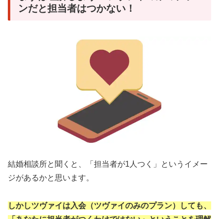
ンだと担当者はつかない！
結婚相談所と聞くと、「担当者が1人つく」というイメー
ジがあるかと思います。
しかしツヴァイは入会（ツヴァイのみのプラン）しても、