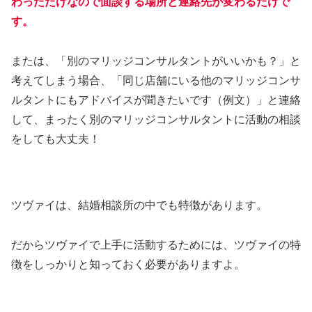
わっただけなので面談する場所と連絡先が変わるだけで
す。
または、「別のマリッジコンサルタントがいいかも？」と
考えてしまう場合、「同じ店舗にいる他のマリッジコンサ
ルタントにもアドバイスが聞きたいです（例文）」と連絡
して、まったく別のマリッジコンサルタントに活動の相談
をしても大丈夫！
ツヴァイは、結婚相談所の中でも特徴があります。
だからツヴァイで上手に活動するためには、ツヴァイの特
徴をしっかりと知っておく必要がありますよ。