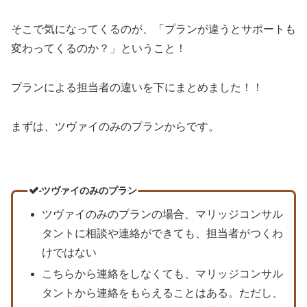
そこで気になってくるのが、「プランが違うとサポートも
変わってくるのか？」ということ！
プランによる担当者の違いを下にまとめました！！
まずは、ツヴァイのみのプランからです。
ツヴァイのみのプラン
ツヴァイのみのプランの場合、マリッジコンサル
タントに相談や連絡ができても、担当者がつくわ
けではない
こちらから連絡をしなくても、マリッジコンサル
タントから連絡をもらえることはある。ただし、