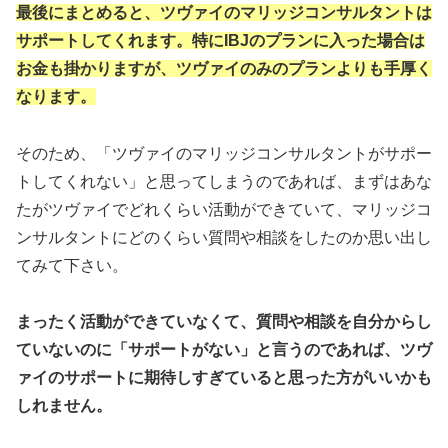
最後にまとめると、ツヴァイのマリッジコンサルタントは
サポートしてくれます。特にIBJのプランに入った場合は
お金も掛かりますが、ツヴァイのみのプランよりも手厚く
なります。
そのため、「ツヴァイのマリッジコンサルタントがサポー
トしてくれない」と思ってしまうのであれば、まずはあな
たがツヴァイでどれくらい活動ができていて、マリッジコ
ンサルタントにどのくらい質問や相談をしたのか思い出し
てみて下さい。
まったく活動ができていなくて、質問や相談を自分からし
ていないのに「サポートがない」と言うのであれば、ツヴ
ァイのサポートに期待しすぎていると思った方がいいかも
しれません。