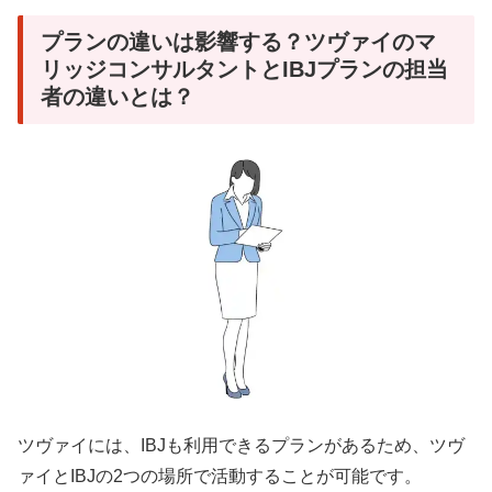
プランの違いは影響する？ツヴァイのマ
リッジコンサルタントとIBJプランの担当
者の違いとは？
ツヴァイには、IBJも利用できるプランがあるため、ツヴ
ァイとIBJの2つの場所で活動することが可能です。