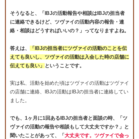
そうなると、「IBJの活動報告や相談はIBJの担当者
に連絡できるけど、ツヴァイの活動内容の報告・連
絡・相談はどうすればいいの？」ってなりますよね。
答えは、
「IBJの担当者にツヴァイの活動のことを伝
えても良いし、ツヴァイの活動は入会した時の店舗に
伝えても良い」
ということです。
実は私、活動を始めた頃はツヴァイの活動はツヴァイ
の店舗に連絡、IBJの活動はIBJの担当者に連絡してい
ました。
でも、1ヶ月に1回あるIBJの担当者と面談の時、「ツ
ヴァイの活動の報告や相談もして大丈夫ですか？」と
聞いたことがあって、「
大丈夫です。ツヴァイで会っ