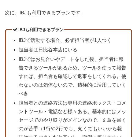
次に、IBJも利用できるプランです。
IBJも利用できるプラン
IBJで活動する場合、必ず担当者が1人つく
担当者は日比谷本店にいる
IBJではお見合いやデートをした後、担当者に報
告できるツールがあるため、ツールを使って報告
すれば、担当者も確認して返事をしてくれる。使
わないのは勿体ないので、積極的に活用していく
べき
担当者との連絡方法は専用の連絡ボックス・コメ
ントツール・電話など様々ある。基本的にはメッ
セージでのやり取りがメインなので、文章を書く
のが苦手（1行や2行でも、短くてもいいから報