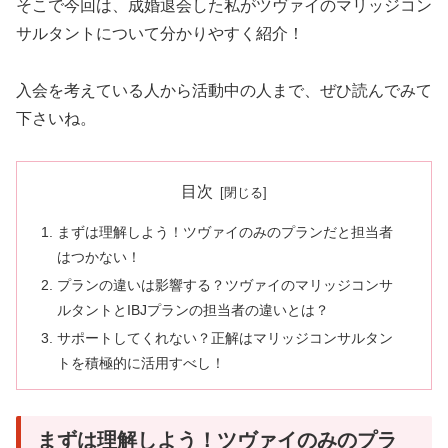
そこで今回は、成婚退会した私がツヴァイのマリッジコン
サルタントについて分かりやすく紹介！
入会を考えている人から活動中の人まで、ぜひ読んでみて
下さいね。
目次
まずは理解しよう！ツヴァイのみのプランだと担当者
はつかない！
プランの違いは影響する？ツヴァイのマリッジコンサ
ルタントとIBJプランの担当者の違いとは？
サポートしてくれない？正解はマリッジコンサルタン
トを積極的に活用すべし！
まずは理解しよう！ツヴァイのみのプラ