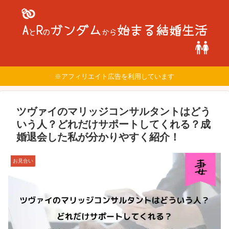
※アフィリエイト広告を利用しています
ツヴァイのマリッジコンサルタントはどう
いう人？どれだけサポートしてくれる？成
婚退会した私が分かりやすく紹介！
お見合い