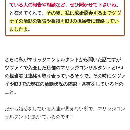
ている人の報告や相談など、ぜひ聞かせて下さいね
」
と答えてくれて、
その後、私は成婚退会するまでツヴ
ァイの活動の報告や相談もIBJの担当者に連絡してい
ましたよ
。
さらに私がマリッジコンサルタントから聞いた話ですが、
ツヴァイで入会した店舗のマリッジコンサルタントとIBJ
の担当者は連絡を取り合っているそうで、その時にツヴァ
イやIBJでの現在の活動状況の確認・共有をしているとの
こと。
だから婚活をしている人達が見えない所で、マリッジコン
サルタントは動いているのです！