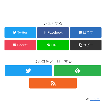
シェアする
Twitter
Facebook
はてブ
Pocket
LINE
コピー
ミルコをフォローする
ミルコ