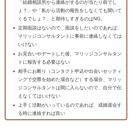
「結婚相談所から連絡がするのが当たり前でし
ょ？」や「私から活動の報告をしなくても聞いて
くるでしょ？」と期待しすぎるのはNG。
定期面談はないので、面談をしたいのであれば、
マリッジコンサルタントに事前に連絡しなくては
いけない
お見合いやデートした後、マリッジコンサルタン
トに報告する必要はない
相手にお断り（コンタクト申込や出会いセッティ
ングで交際を始めた場合など）する場合、マリッ
ジコンサルタントは間に入らないので、自分で伝
えなくてはいけない
上手く活動がいっているのであれば、成婚退会す
る時に連絡すれば良い