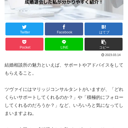
Twitter
Facebook
はてブ
Pocket
LINE
コピー
2023.03.14
結婚相談所の魅力といえば、サポートやアドバイスをして
もらえること。
ツヴァイにはマリッジコンサルタントがいますが、「どれ
くらいサポートしてくれるのか？」や「積極的にフォロー
してくれるのだろうか？」など、いろいろと気になってし
まいますよね。