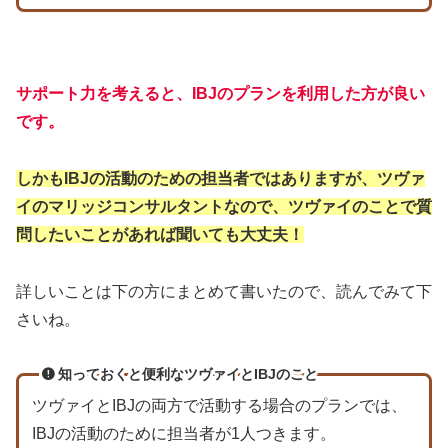
サポート力を考えると、IBJのプランを利用した方が良い
です。
しかもIBJの活動のための担当者ではありますが、ツヴァ
イのマリッジコンサルタントなので、ツヴァイのことで質
問したいことがあれば聞いても大丈夫！
詳しいことは下の方にまとめて書いたので、読んでみて下
さいね。
知っておくと便利なツヴァイとIBJのこと
ツヴァイとIBJの両方で活動する場合のプランでは、
IBJの活動のために担当者が1人つきます。