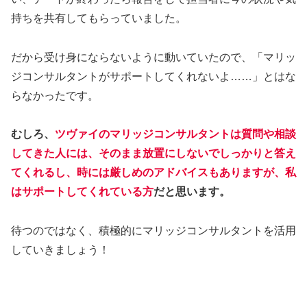
持ちを共有してもらっていました。
だから受け身にならないように動いていたので、「マリッ
ジコンサルタントがサポートしてくれないよ……」とはな
らなかったです。
むしろ、
ツヴァイのマリッジコンサルタントは質問や相談
してきた人には、そのまま放置にしないでしっかりと答え
てくれるし、時には厳しめのアドバイスもありますが、私
はサポートしてくれている方
だと思います。
待つのではなく、積極的にマリッジコンサルタントを活用
していきましょう！