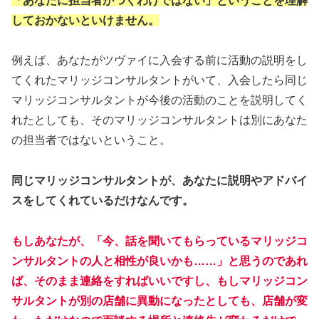
「あなたに担当者がつくわけではない」ということを理解
しておかないといけません。
例えば、あなたがツヴァイに入会する前に活動の説明をし
てくれたマリッジコンサルタントがいて、入会したら同じ
マリッジコンサルタントが今後の活動のことを説明してく
れたとしても、そのマリッジコンサルタントは別にあなた
の担当者ではないということ。
同じマリッジコンサルタントが、あなたに説明やアドバイ
スをしてくれているだけなんです。
もしあなたが、「今、話を聞いてもらっているマリッジコ
ンサルタントの人と相性が良いかも……」と思うのであれ
ば、そのまま連絡をすればいいですし、もしマリッジコン
サルタントが別の店舗に異動になったとしても、店舗が変