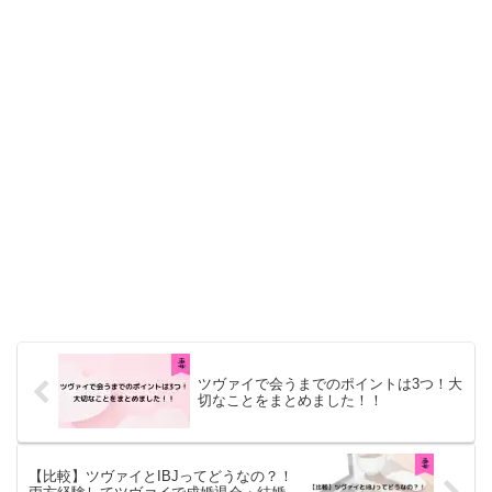
ツヴァイで会うまでのポイントは3つ！大
切なことをまとめました！！
【比較】ツヴァイとIBJってどうなの？！