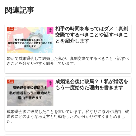
関連記事
相手の時間を奪ってはダメ！真剣
婚活
交際でするべきことや話すべきこ
とを紹介します
婚活で成婚退会して結婚した私が、真剣交際でするべきこと・話すべ
きことを分かりやすく紹介しています。
成婚退会後に破局？！私が婚活を
婚活
もう一度始めた理由を書きます
成婚退会後に破局したことを書いています。私なりに原因や理由、破
局後にどのような考え方と行動をしたのか分かりやすくまとめまし
た。