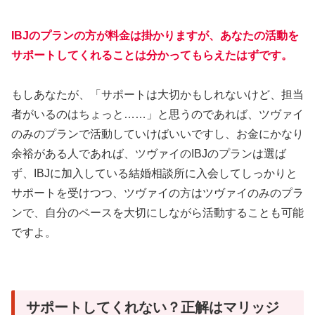
IBJのプランの方が料金は掛かりますが、あなたの活動を
サポートしてくれることは分かってもらえたはずです。
もしあなたが、「サポートは大切かもしれないけど、担当
者がいるのはちょっと……」と思うのであれば、ツヴァイ
のみのプランで活動していけばいいですし、お金にかなり
余裕がある人であれば、ツヴァイのIBJのプランは選ば
ず、IBJに加入している結婚相談所に入会してしっかりと
サポートを受けつつ、ツヴァイの方はツヴァイのみのプラ
ンで、自分のペースを大切にしながら活動することも可能
ですよ。
サポートしてくれない？正解はマリッジ