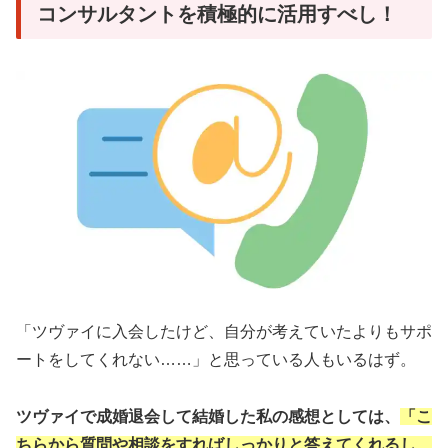
コンサルタントを積極的に活用すべし！
「ツヴァイに入会したけど、自分が考えていたよりもサポ
ートをしてくれない……」と思っている人もいるはず。
ツヴァイで成婚退会して結婚した私の感想としては、
「こ
ちらから質問や相談をすればしっかりと答えてくれるし、