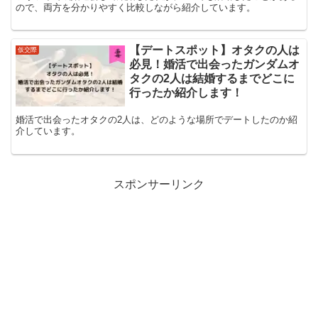
ので、両方を分かりやすく比較しながら紹介しています。
【デートスポット】オタクの人は
仮交際
必見！婚活で出会ったガンダムオ
タクの2人は結婚するまでどこに
行ったか紹介します！
婚活で出会ったオタクの2人は、どのような場所でデートしたのか紹
介しています。
スポンサーリンク